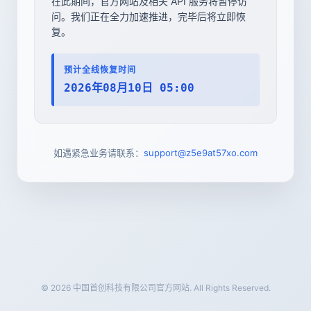
在此期间，官方网站及相关 API 服务将暂停访
问。我们正在全力加速推进，完毕后将立即恢
复。
预计全线恢复时间
2026年08月10日 05:00
如遇紧急业务请联系：
support@z5e9at57xo.com
© 2026 中国首创科技有限公司官方网站. All Rights Reserved.